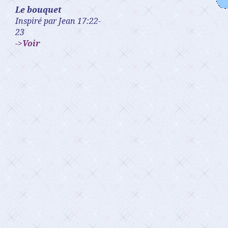
Le bouquet
Inspiré par Jean 17:22-
23
->Voir